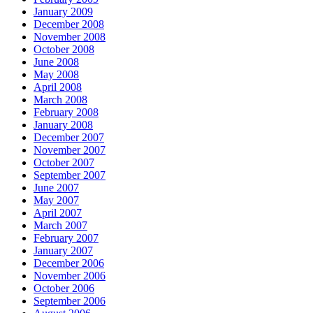
January 2009
December 2008
November 2008
October 2008
June 2008
May 2008
April 2008
March 2008
February 2008
January 2008
December 2007
November 2007
October 2007
September 2007
June 2007
May 2007
April 2007
March 2007
February 2007
January 2007
December 2006
November 2006
October 2006
September 2006