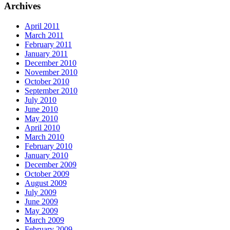
Archives
April 2011
March 2011
February 2011
January 2011
December 2010
November 2010
October 2010
September 2010
July 2010
June 2010
May 2010
April 2010
March 2010
February 2010
January 2010
December 2009
October 2009
August 2009
July 2009
June 2009
May 2009
March 2009
February 2009