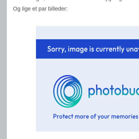
Og lige et par billeder: