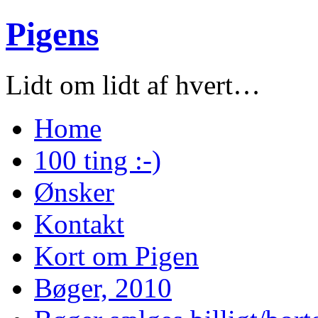
Pigens
Lidt om lidt af hvert…
Home
100 ting :-)
Ønsker
Kontakt
Kort om Pigen
Bøger, 2010