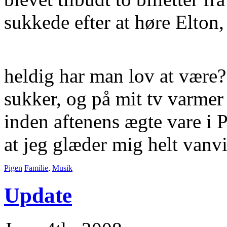
sukkede efter at høre Elton
heldig har man lov at være
sukker, og på mit tv varme
inden aftenens ægte vare i P
at jeg glæder mig helt vanvi
Pigen
Familie
,
Musik
Update