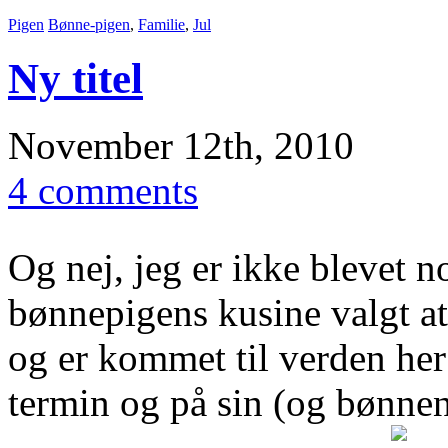
Pigen
Bønne-pigen
,
Familie
,
Jul
Ny titel
November 12th, 2010
4 comments
Og nej, jeg er ikke blevet
bønnepigens kusine valgt at 
og er kommet til verden her 
termin og på sin (og bønnen