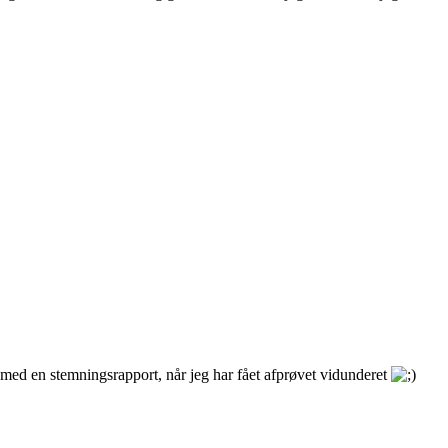
 med en stemningsrapport, når jeg har fået afprøvet vidunderet