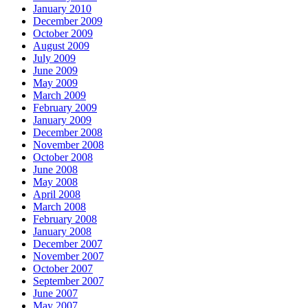
January 2010
December 2009
October 2009
August 2009
July 2009
June 2009
May 2009
March 2009
February 2009
January 2009
December 2008
November 2008
October 2008
June 2008
May 2008
April 2008
March 2008
February 2008
January 2008
December 2007
November 2007
October 2007
September 2007
June 2007
May 2007